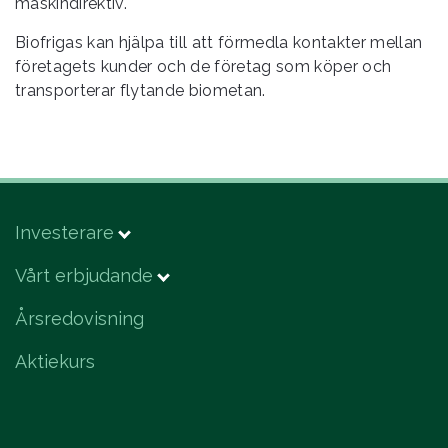
maskindirektiv.
Biofrigas kan hjälpa till att förmedla kontakter mellan
företagets kunder och de företag som köper och
transporterar flytande biometan.
Investerare
Vårt erbjudande
Årsredovisning
Aktiekurs